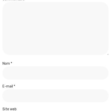
Nom
*
E-mail
*
Site web