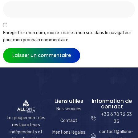
Enregistrer mon nom, mon e-mail et mon site dans le navigateur
pour mon prochain commentaire.
Liens utiles
Information de
contact
Nos services
+33 6 70 72 53
Le groupement des
Contact
35
restaurateurs
contact@allone-
indépendants et
Mentions légales